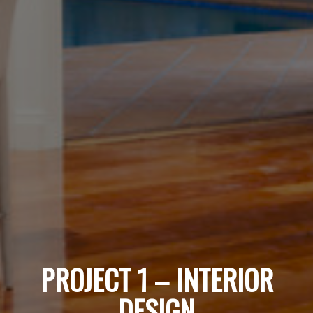
PROJECT 1 – INTERIOR
DESIGN