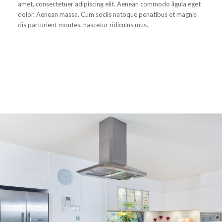
amet, consectetuer adipiscing elit. Aenean commodo ligula eget
dolor. Aenean massa. Cum sociis natoque penatibus et magnis
dis parturient montes, nascetur ridiculus mus.