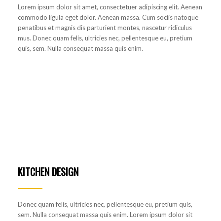
Lorem ipsum dolor sit amet, consectetuer adipiscing elit. Aenean
commodo ligula eget dolor. Aenean massa. Cum sociis natoque
penatibus et magnis dis parturient montes, nascetur ridiculus
mus. Donec quam felis, ultricies nec, pellentesque eu, pretium
quis, sem. Nulla consequat massa quis enim.
KITCHEN DESIGN
Donec quam felis, ultricies nec, pellentesque eu, pretium quis,
sem. Nulla consequat massa quis enim. Lorem ipsum dolor sit