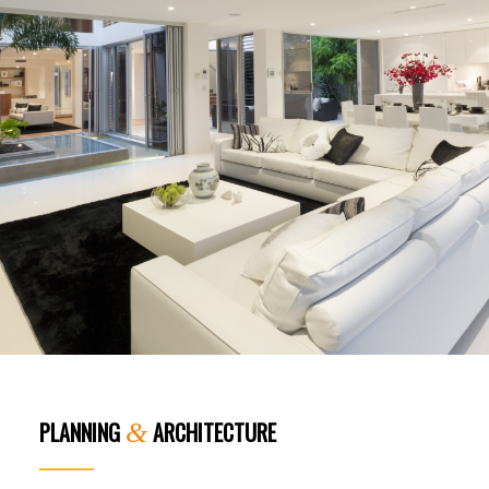
PLANNING
ARCHITECTURE
&